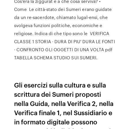
Cos'era la ziggurat e a che cosa serviva? •
Come Le città-stato dei Sumeri erano guidate
da un re-sacerdote, chiamato lugal-ensi, che
svolgeva funzioni politiche, economiche e
religiose. Indica di che tipo sono le VERIFICA
CLASSE 1 STORIA · DURA DI PIU' DURA LE FONTI
· CONFRONTO GLI OGGETTI DI UNA VOLTA pdf
TABELLA SCHEMA STUDIO SUI SUMERI.
Gli esercizi sulla cultura e sulla
scrittura dei Sumeri proposti
nella Guida, nella Verifica 2, nella
Verifica finale 1, nel Sussidiario e
in formato digitale possono