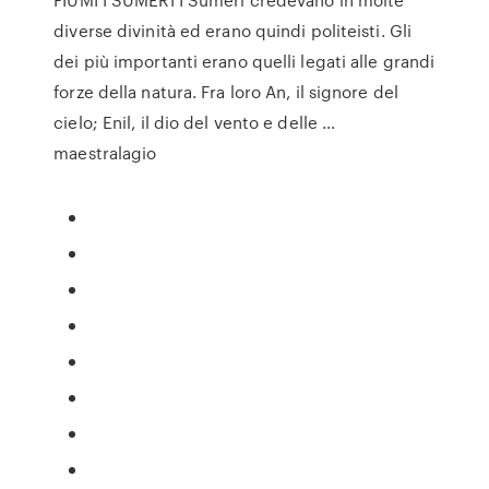
diverse divinità ed erano quindi politeisti. Gli
dei più importanti erano quelli legati alle grandi
forze della natura. Fra loro An, il signore del
cielo; Enil, il dio del vento e delle …
maestralagio