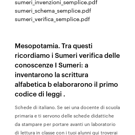
sumeri_invenzioni_semplice.pdf
sumeri_schema_semplice.pdf
sumeri_verifica_semplice.pdf
Mesopotamia. Tra questi
ricordiamo i Sumeri verifica delle
conoscenze I Sumeri: a
inventarono la scrittura
alfabetica b elaborarono il primo
codice di leggi .
Schede di italiano. Se sei una docente di scuola
primaria e ti servono delle schede didattiche
da stampare per portare avanti un laboratorio
di lettura in classe con i tuoi alunni qui troverai