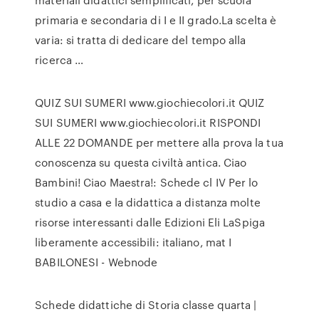
primaria e secondaria di I e II grado.La scelta è
varia: si tratta di dedicare del tempo alla
ricerca …
QUIZ SUI SUMERI www.giochiecolori.it QUIZ
SUI SUMERI www.giochiecolori.it RISPONDI
ALLE 22 DOMANDE per mettere alla prova la tua
conoscenza su questa civiltà antica. Ciao
Bambini! Ciao Maestra!: Schede cl IV Per lo
studio a casa e la didattica a distanza molte
risorse interessanti dalle Edizioni Eli LaSpiga
liberamente accessibili: italiano, mat I
BABILONESI - Webnode
Schede didattiche di Storia classe quarta |