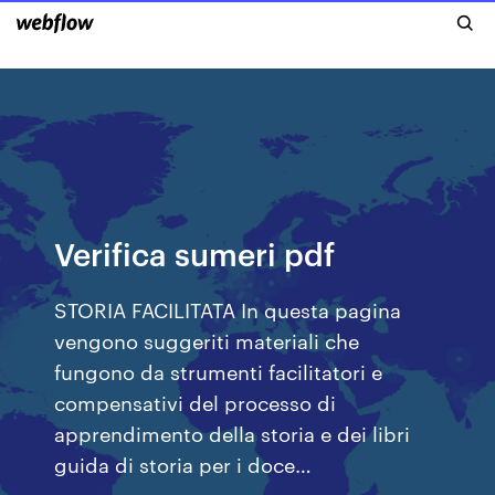
Verifica sumeri pdf
STORIA FACILITATA In questa pagina
vengono suggeriti materiali che
fungono da strumenti facilitatori e
compensativi del processo di
apprendimento della storia e dei libri
guida di storia per i doce…