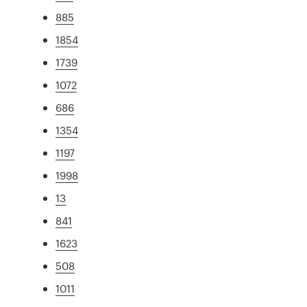
885
1854
1739
1072
686
1354
1197
1998
13
841
1623
508
1011