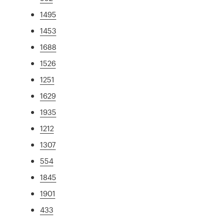
1495
1453
1688
1526
1251
1629
1935
1212
1307
554
1845
1901
433