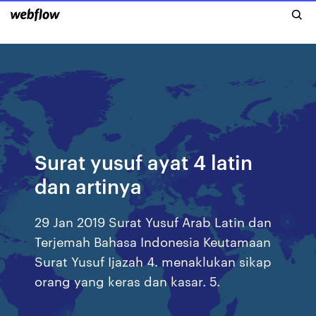
Surat yusuf ayat 4 latin
dan artinya
29 Jan 2019 Surat Yusuf Arab Latin dan
Terjemah Bahasa Indonesia Keutamaan
Surat Yusuf Ijazah 4. menaklukan sikap
orang yang keras dan kasar. 5.