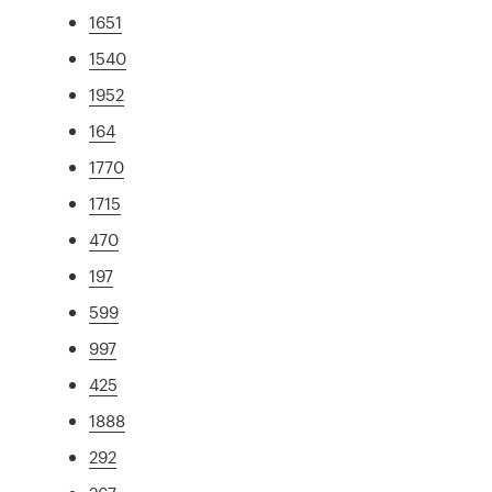
1651
1540
1952
164
1770
1715
470
197
599
997
425
1888
292