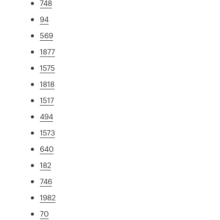
748
94
569
1877
1575
1818
1517
494
1573
640
182
746
1982
70