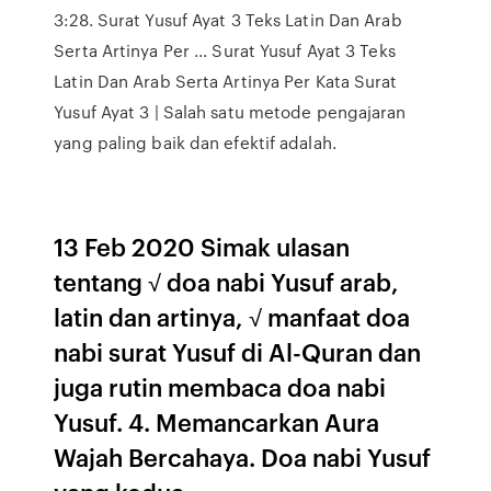
3:28. Surat Yusuf Ayat 3 Teks Latin Dan Arab
Serta Artinya Per ... Surat Yusuf Ayat 3 Teks
Latin Dan Arab Serta Artinya Per Kata Surat
Yusuf Ayat 3 | Salah satu metode pengajaran
yang paling baik dan efektif adalah.
13 Feb 2020 Simak ulasan
tentang √ doa nabi Yusuf arab,
latin dan artinya, √ manfaat doa
nabi surat Yusuf di Al-Quran dan
juga rutin membaca doa nabi
Yusuf. 4. Memancarkan Aura
Wajah Bercahaya. Doa nabi Yusuf