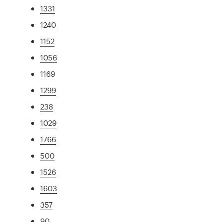
1331
1240
1152
1056
1169
1299
238
1029
1766
500
1526
1603
357
90