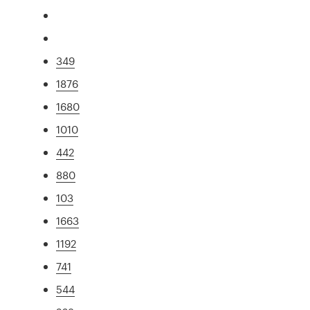
349
1876
1680
1010
442
880
103
1663
1192
741
544