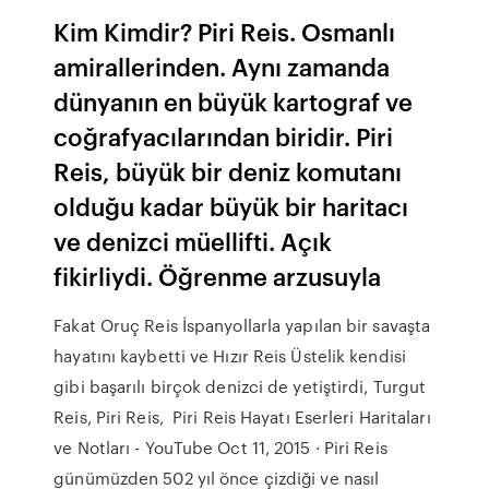
Kim Kimdir? Piri Reis. Osmanlı
amirallerinden. Aynı zamanda
dünyanın en büyük kartograf ve
coğrafyacılarından biridir. Piri
Reis, büyük bir deniz komutanı
olduğu kadar büyük bir haritacı
ve denizci müellifti. Açık
fikirliydi. Öğrenme arzusuyla
Fakat Oruç Reis İspanyollarla yapılan bir savaşta
hayatını kaybetti ve Hızır Reis Üstelik kendisi
gibi başarılı birçok denizci de yetiştirdi, Turgut
Reis, Piri Reis, Piri Reis Hayatı Eserleri Haritaları
ve Notları - YouTube Oct 11, 2015 · Piri Reis
günümüzden 502 yıl önce çizdiği ve nasıl