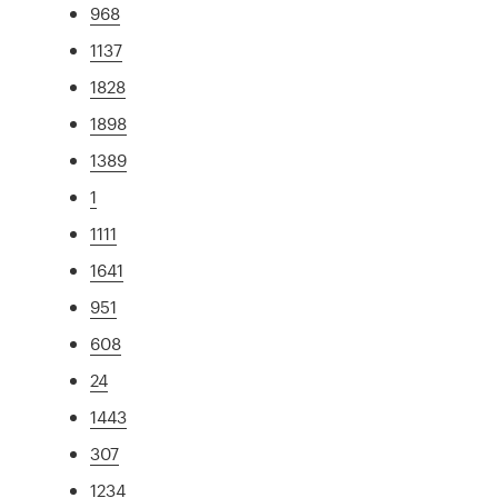
968
1137
1828
1898
1389
1
1111
1641
951
608
24
1443
307
1234