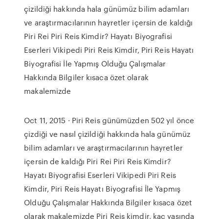
çizildiği hakkında hala günümüz bilim adamları
ve araştırmacılarının hayretler içersin de kaldığı
Piri Rei Piri Reis Kimdir? Hayatı Biyografisi
Eserleri Vikipedi Piri Reis Kimdir, Piri Reis Hayatı
Biyografisi İle Yapmış Olduğu Çalışmalar
Hakkında Bilgiler kısaca özet olarak
makalemizde
Oct 11, 2015 · Piri Reis günümüzden 502 yıl önce
çizdiği ve nasıl çizildiği hakkında hala günümüz
bilim adamları ve araştırmacılarının hayretler
içersin de kaldığı Piri Rei Piri Reis Kimdir?
Hayatı Biyografisi Eserleri Vikipedi Piri Reis
Kimdir, Piri Reis Hayatı Biyografisi İle Yapmış
Olduğu Çalışmalar Hakkında Bilgiler kısaca özet
olarak makalemizde Piri Reis kimdir, kaç yaşında