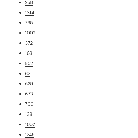
258
1314
795
1002
372
163
852
62
629
673
706
138
1602
1246