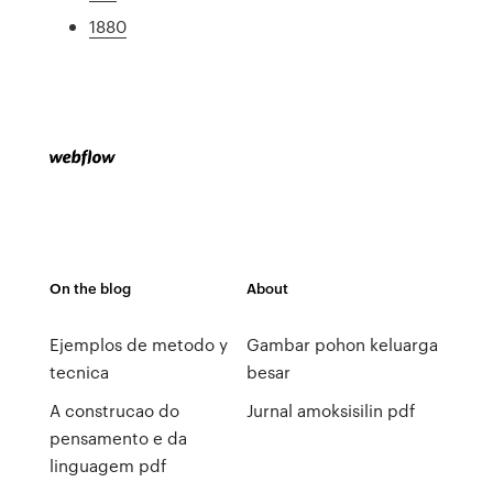
1880
On the blog
About
Ejemplos de metodo y
Gambar pohon keluarga
tecnica
besar
A construcao do
Jurnal amoksisilin pdf
pensamento e da
linguagem pdf