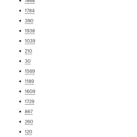
1868
1784
390
1938
1039
210
30
1569
1189
1609
1729
867
260
120