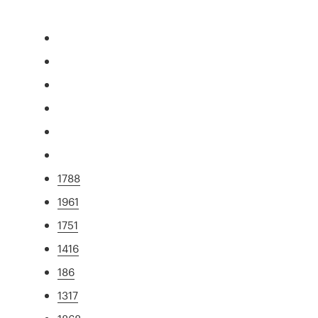
1788
1961
1751
1416
186
1317