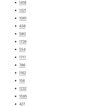
1418
1321
1061
438
580
1726
554
1717
786
1162
156
1232
1595
427