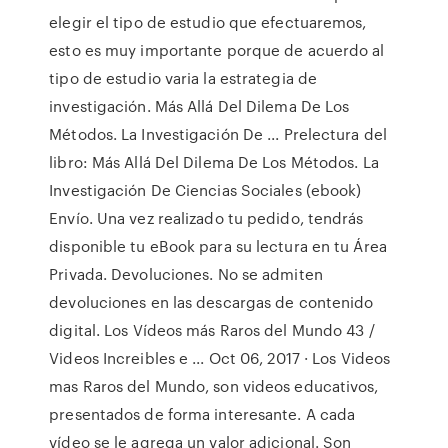
elegir el tipo de estudio que efectuaremos,
esto es muy importante porque de acuerdo al
tipo de estudio varia la estrategia de
investigación. Más Allá Del Dilema De Los
Métodos. La Investigación De ... Prelectura del
libro: Más Allá Del Dilema De Los Métodos. La
Investigación De Ciencias Sociales (ebook)
Envío. Una vez realizado tu pedido, tendrás
disponible tu eBook para su lectura en tu Área
Privada. Devoluciones. No se admiten
devoluciones en las descargas de contenido
digital. Los Vídeos más Raros del Mundo 43 /
Videos Increibles e ... Oct 06, 2017 · Los Videos
mas Raros del Mundo, son videos educativos,
presentados de forma interesante. A cada
vídeo se le agrega un valor adicional. Son