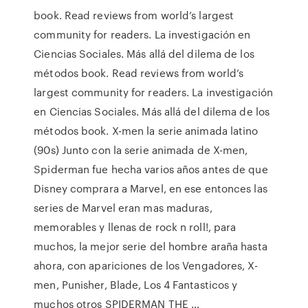
book. Read reviews from world’s largest
community for readers. La investigación en
Ciencias Sociales. Más allá del dilema de los
métodos book. Read reviews from world’s
largest community for readers. La investigación
en Ciencias Sociales. Más allá del dilema de los
métodos book. X-men la serie animada latino
(90s) Junto con la serie animada de X-men,
Spiderman fue hecha varios años antes de que
Disney comprara a Marvel, en ese entonces las
series de Marvel eran mas maduras,
memorables y llenas de rock n roll!, para
muchos, la mejor serie del hombre araña hasta
ahora, con apariciones de los Vengadores, X-
men, Punisher, Blade, Los 4 Fantasticos y
muchos otros SPIDERMAN THE …