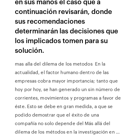
en sus manos el caso que a
continuación revisarán, donde
sus recomendaciones
determinarán las decisiones que
los implicados tomen para su
solución.
mas alla del dilema de los metodos En la
actualidad, el factor humano dentro de las
empresas cobra mayor importancia; tanto que
hoy por hoy, se han generado un sin número de
corrientes, movimientos y programas a favor de
éste. Esto se debe en gran medida, a que se
podido demostrar que el éxito de una
compañía no solo depende del Más allá del
dilema de los métodos en la investigación en ...