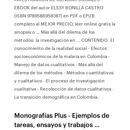
EBOOK del autor ELSSY BONILLA CASTRO
(ISBN 9789586958387) en PDF o EPUB
completo al MEJOR PRECIO, leer online gratis la
sinopsis o … Más allá del dilema de los
métodos: la investigación en ... CONTENIDO: El
conocimiento de la realidad social - Efectos
socioeconómicos de la malaria en Colombia -
Manejo de datos cualitativos - Más allá del
dilema de los métodos - Métodos cuantitativos
y cualitativos - El proceso de investigación
cualitativa - Recolección de datos cualitativos -
La transición demográfica en Colombia.
Monografías Plus - Ejemplos de
tareas, ensayos y trabajos ...