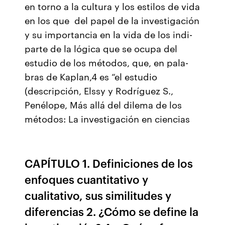
en torno a la cultura y los estilos de vida
en los que del papel de la investigación
y su importancia en la vida de los indi-
parte de la lógica que se ocupa del
estudio de los métodos, que, en pala-
bras de Kaplan,4 es “el estudio
(descripción, Elssy y Rodríguez S.,
Penélope, Más allá del dilema de los
métodos: La investigación en ciencias
CAPÍTULO 1. Definiciones de los
enfoques cuantitativo y
cualitativo, sus similitudes y
diferencias 2. ¿Cómo se define la