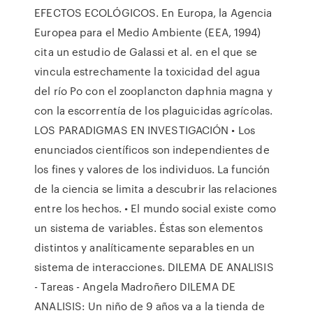
EFECTOS ECOLÓGICOS. En Europa, la Agencia
Europea para el Medio Ambiente (EEA, 1994)
cita un estudio de Galassi et al. en el que se
vincula estrechamente la toxicidad del agua
del río Po con el zooplancton daphnia magna y
con la escorrentía de los plaguicidas agrícolas.
LOS PARADIGMAS EN INVESTIGACIÓN • Los
enunciados científicos son independientes de
los fines y valores de los individuos. La función
de la ciencia se limita a descubrir las relaciones
entre los hechos. • El mundo social existe como
un sistema de variables. Éstas son elementos
distintos y analíticamente separables en un
sistema de interacciones. DILEMA DE ANALISIS
- Tareas - Angela Madroñero DILEMA DE
ANALISIS: Un niño de 9 años va a la tienda de