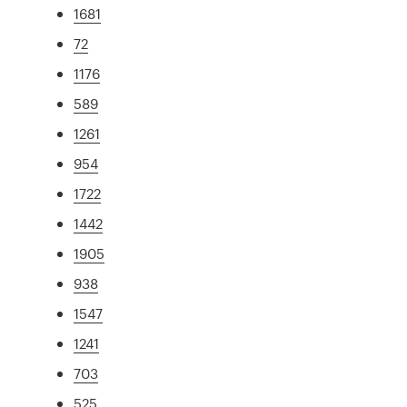
1681
72
1176
589
1261
954
1722
1442
1905
938
1547
1241
703
525