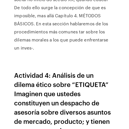
De todo ello surge la concepción de que es
imposible, mas allá Capítulo 4. MÉTODOS
BÁSICOS. En esta sección hablaremos de los
procedimientos más comunes tar sobre los
dilemas morales a los que puede enfrentarse
un inves-.
Actividad 4: Análisis de un
dilema ético sobre “ETIQUETA”
Imaginen que ustedes
constituyen un despacho de
asesoría sobre diversos asuntos
de mercado, producto; y tienen