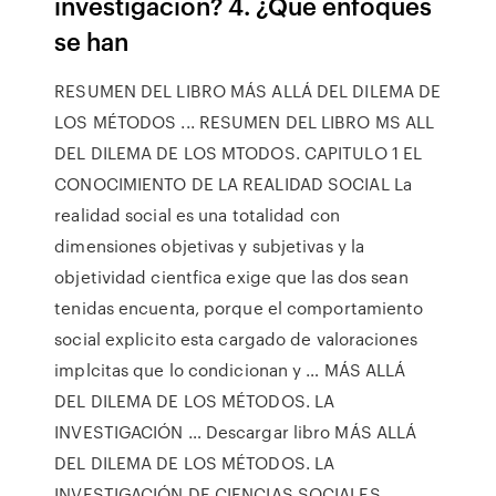
investigación? 4. ¿Qué enfoques
se han
RESUMEN DEL LIBRO MÁS ALLÁ DEL DILEMA DE
LOS MÉTODOS ... RESUMEN DEL LIBRO MS ALL
DEL DILEMA DE LOS MTODOS. CAPITULO 1 EL
CONOCIMIENTO DE LA REALIDAD SOCIAL La
realidad social es una totalidad con
dimensiones objetivas y subjetivas y la
objetividad cientfica exige que las dos sean
tenidas encuenta, porque el comportamiento
social explicito esta cargado de valoraciones
implcitas que lo condicionan y … MÁS ALLÁ
DEL DILEMA DE LOS MÉTODOS. LA
INVESTIGACIÓN … Descargar libro MÁS ALLÁ
DEL DILEMA DE LOS MÉTODOS. LA
INVESTIGACIÓN DE CIENCIAS SOCIALES