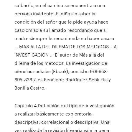
su barrio, en el camino se encuentra a una
persona invidente. El niño sin saber la
condición del señor que le pide ayuda hace
caso omiso a su llamado recordando que si
madre siempre le recomienda no hacer caso a
… MAS ALLA DEL DILEMA DE LOS METODOS. LA
INVESTIGACION … El autor de Más allá del
dilema de los métodos. La investigación de
ciencias sociales (Ebook), con isbn 978-958-
695-838-7, es Penélope Rodríguez Sehk Elssy
Bonilla Castro.
Capítulo 4 Definición del tipo de investigación
a realizar: básicamente exploratoria,
descriptiva, correlacional o descriptiva. Una
vez realizada la revisión literaria vale la pena