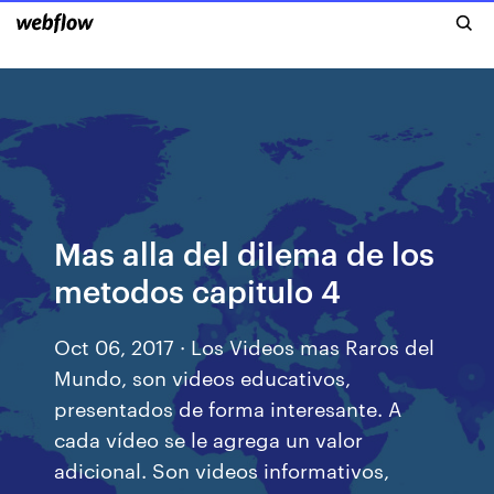
Mas alla del dilema de los
metodos capitulo 4
Oct 06, 2017 · Los Videos mas Raros del
Mundo, son videos educativos,
presentados de forma interesante. A
cada vídeo se le agrega un valor
adicional. Son videos informativos,