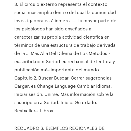
3. El circulo externo representa el contexto
social mas amplio dentro del cual la comunidad
investigadora está inmersa…. La mayor parte de
los psicólogos han sido enseñados a
caracterizar su propia actividad científica en
términos de una estructura de trabajo derivada
de la … Mas Alla Del Dilema de Los Metodos -
es.scribd.com Scribd es red social de lectura y
publicación más importante del mundo.
Capitulo 2. Buscar Buscar. Cerrar sugerencias.
Cargar. es Change Language Cambiar idioma.
Iniciar sesión. Unirse. Más información sobre la
suscripción a Scribd. Inicio. Guardado.
Bestsellers. Libros.
RECUADRO 6: EJEMPLOS REGIONALES DE