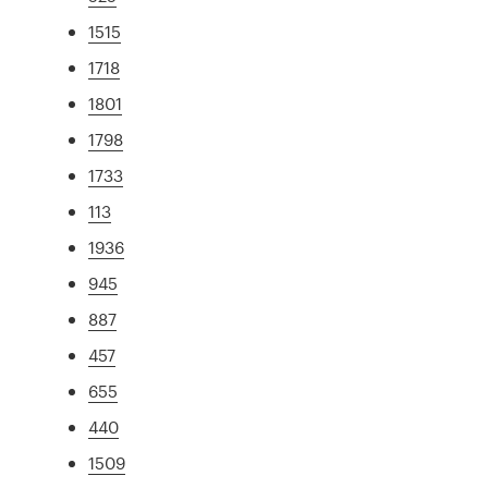
1515
1718
1801
1798
1733
113
1936
945
887
457
655
440
1509