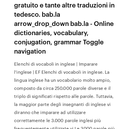
gratuito e tante altre traduzioni in
tedesco. bab.la
arrow_drop_down bab.la - Online
dictionaries, vocabulary,
conjugation, grammar Toggle
navigation
Elenchi di vocaboli in inglese | Imparare
l’inglese | EF Elenchi di vocaboli in inglese. La
lingua inglese ha un vocabolario molto ampio,
composto da circa 250.000 parole diverse e il
triplo di significati rispetto alle parole. Tuttavia,
la maggior parte degli insegnanti di inglese vi
diranno che imparare ad utilizzare
correttamente le 3.000 parole inglesi più
frequentemente utilizzate vi Le 3000 parole più