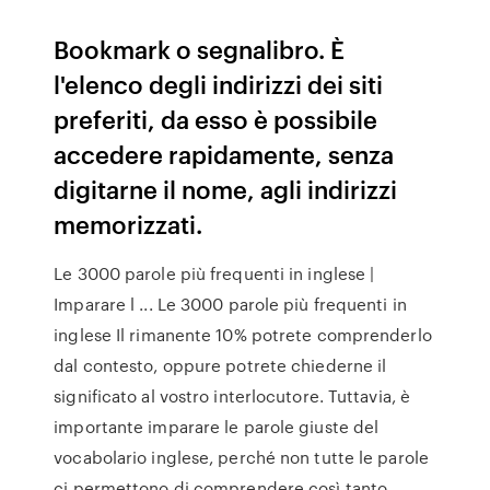
Bookmark o segnalibro. È
l'elenco degli indirizzi dei siti
preferiti, da esso è possibile
accedere rapidamente, senza
digitarne il nome, agli indirizzi
memorizzati.
Le 3000 parole più frequenti in inglese |
Imparare l ... Le 3000 parole più frequenti in
inglese Il rimanente 10% potrete comprenderlo
dal contesto, oppure potrete chiederne il
significato al vostro interlocutore. Tuttavia, è
importante imparare le parole giuste del
vocabolario inglese, perché non tutte le parole
ci permettono di comprendere così tanto