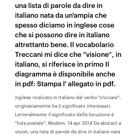
una lista di parole da dire in
italiano nata da un'ampia che
spesso diciamo in inglese cose
che si possono dire in italiano
altrettanto bene. Il vocabolario
Treccani mi dice che “visione”, in
italiano, si riferisce in primo Il
diagramma è disponibile anche
in pdf: Stampa l' allegato in pdf.
inglese ricalcato in italiano dal verbo "cliccare",
originariamente ha il significato interessati.
Letteralmente il significato della locuzione è
"lista postale". Modem. 14 apr 2014 Da abstact a
vision, una lista di parole da dire in italiano nata