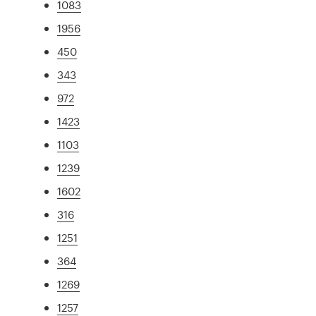
1083
1956
450
343
972
1423
1103
1239
1602
316
1251
364
1269
1257