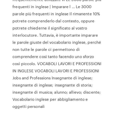
frequenti in inglese | Imparare l ... Le 3000
parole più frequenti in inglese Il rimanente 10%
potrete comprenderlo dal contesto, oppure
potrete chiederne il significato al vostro
interlocutore. Tuttavia, è importante imparare
le parole giuste del vocabolario inglese, perché
non tutte le parole ci permettono di
comprendere così tanto facendo uno sforzo
così piccolo. VOCABOLI LAVORI E PROFESSIONI
IN INGLESE VOCABOLI LAVORI E PROFESSIONI
Jobs and Professions Insegnante di inglese;
insegnante di inglese; insegnante di storia;
insegnante di musica; alunno; allievo; discente;
Vocabolario inglese per abbigliamento e
oggetti personali