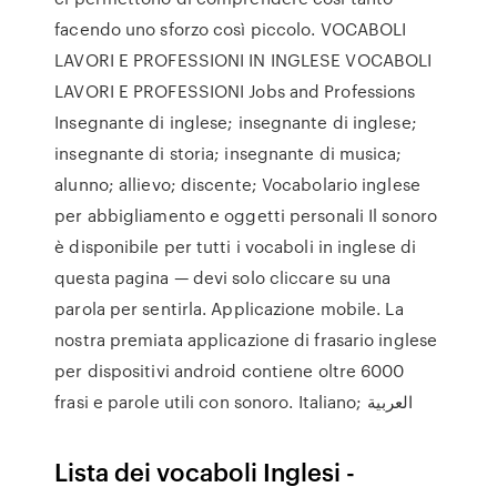
facendo uno sforzo così piccolo. VOCABOLI
LAVORI E PROFESSIONI IN INGLESE VOCABOLI
LAVORI E PROFESSIONI Jobs and Professions
Insegnante di inglese; insegnante di inglese;
insegnante di storia; insegnante di musica;
alunno; allievo; discente; Vocabolario inglese
per abbigliamento e oggetti personali Il sonoro
è disponibile per tutti i vocaboli in inglese di
questa pagina — devi solo cliccare su una
parola per sentirla. Applicazione mobile. La
nostra premiata applicazione di frasario inglese
per dispositivi android contiene oltre 6000
frasi e parole utili con sonoro. Italiano; العربية
Lista dei vocaboli Inglesi -