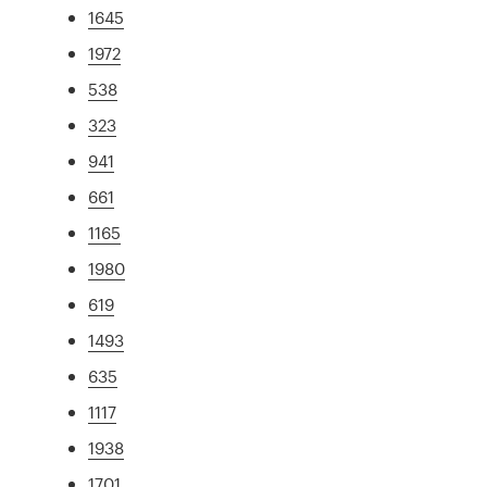
1645
1972
538
323
941
661
1165
1980
619
1493
635
1117
1938
1701