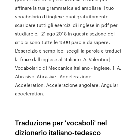
affinare la tua grammatica ed ampliare il tuo
vocabolario di inglese puoi gratuitamente
scaricare tutti gli esercizi di inglese in pdf per
studiare e, 21 ago 2018 In questa sezione del
sito ci sono tutte le 1500 parole da sapere.
L'esercizio è semplice: scegli la parola e traduci
la frase dall'inglese all'italiano A. Valentini |
Vocabolario di Meccanica italiano - inglese. 1. A.
Abrasivo. Abrasive . Accelerazione.
Acceleration. Accelerazione angolare. Angular
acceleration.
Traduzione per 'vocaboli' nel
dizionario italiano-tedesco