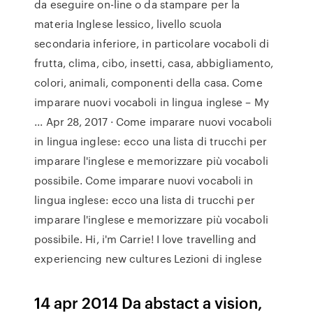
da eseguire on-line o da stampare per la
materia Inglese lessico, livello scuola
secondaria inferiore, in particolare vocaboli di
frutta, clima, cibo, insetti, casa, abbigliamento,
colori, animali, componenti della casa. Come
imparare nuovi vocaboli in lingua inglese – My
... Apr 28, 2017 · Come imparare nuovi vocaboli
in lingua inglese: ecco una lista di trucchi per
imparare l'inglese e memorizzare più vocaboli
possibile. Come imparare nuovi vocaboli in
lingua inglese: ecco una lista di trucchi per
imparare l'inglese e memorizzare più vocaboli
possibile. Hi, i'm Carrie! I love travelling and
experiencing new cultures Lezioni di inglese
14 apr 2014 Da abstact a vision,