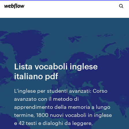
Lista vocaboli inglese
italiano pdf
L'inglese per studenti avanzati: Corso
avanzato con il metodo di
apprendimento della memoria a lungo
termine, 1800 nuovi vocaboli in inglese
e 42 testi e dialoghi da leggere,