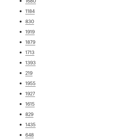
1680
1184
830
1919
1879
1713
1393
219
1955
1927
1615
829
1435
648