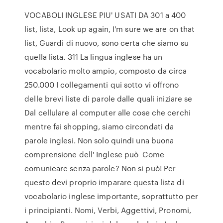
VOCABOLI INGLESE PIU' USATI DA 301 a 400
list, lista, Look up again, I'm sure we are on that
list, Guardi di nuovo, sono certa che siamo su
quella lista. 311 La lingua inglese ha un
vocabolario molto ampio, composto da circa
250.000 I collegamenti qui sotto vi offrono
delle brevi liste di parole dalle quali iniziare se
Dal cellulare al computer alle cose che cerchi
mentre fai shopping, siamo circondati da
parole inglesi. Non solo quindi una buona
comprensione dell' Inglese può Come
comunicare senza parole? Non si può! Per
questo devi proprio imparare questa lista di
vocabolario inglese importante, soprattutto per
i principianti. Nomi, Verbi, Aggettivi, Pronomi,