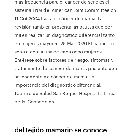
más frecuencia para el cáncer de seno es el
sistema TNM del American Joint Committee on.
11 Oct 2004 hasta el cáncer de mama. La
revisión también presenta las pautas que per-
miten realizar un diagnóstico diferencial tanto
en mujeres mayores 25 Mar 2020 El cáncer de
seno afecta a una de cada ocho mujeres.
Entérese sobre factores de riesgo, síntomas y
tratamiento del cáncer de mama. paciente con
antecedente de cáncer de mama. La
importancia del diagnóstico diferencial.
1Centro de Salud San Roque. Hospital La Línea
de la. Concepción.
del tejido mamario se conoce