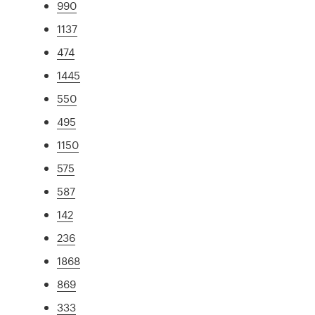
990
1137
474
1445
550
495
1150
575
587
142
236
1868
869
333