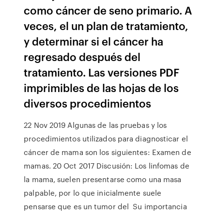
como cáncer de seno primario. A
veces, el un plan de tratamiento,
y determinar si el cáncer ha
regresado después del
tratamiento. Las versiones PDF
imprimibles de las hojas de los
diversos procedimientos
22 Nov 2019 Algunas de las pruebas y los
procedimientos utilizados para diagnosticar el
cáncer de mama son los siguientes: Examen de
mamas. 20 Oct 2017 Discusión: Los linfomas de
la mama, suelen presentarse como una masa
palpable, por lo que inicialmente suele
pensarse que es un tumor del Su importancia