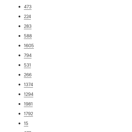
473
224
283
588
1605
794
531
266
1374
1294
1981
1792
15