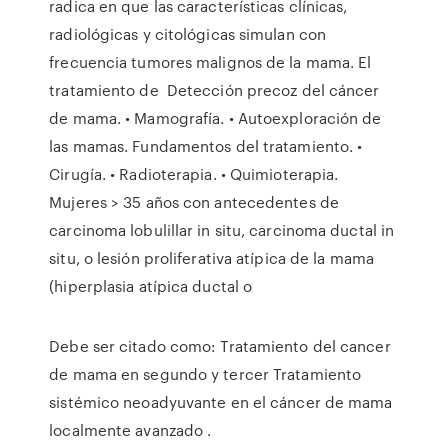
radica en que las características clínicas,
radiológicas y citológicas simulan con
frecuencia tumores malignos de la mama. El
tratamiento de Detección precoz del cáncer
de mama. • Mamografía. • Autoexploración de
las mamas. Fundamentos del tratamiento. •
Cirugía. • Radioterapia. • Quimioterapia.
Mujeres > 35 años con antecedentes de
carcinoma lobulillar in situ, carcinoma ductal in
situ, o lesión proliferativa atípica de la mama
(hiperplasia atípica ductal o
Debe ser citado como: Tratamiento del cancer
de mama en segundo y tercer Tratamiento
sistémico neoadyuvante en el cáncer de mama
localmente avanzado .