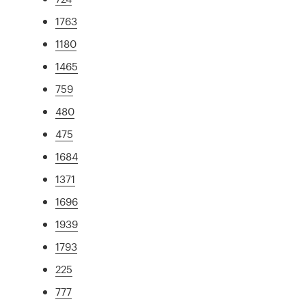
1763
1180
1465
759
480
475
1684
1371
1696
1939
1793
225
777