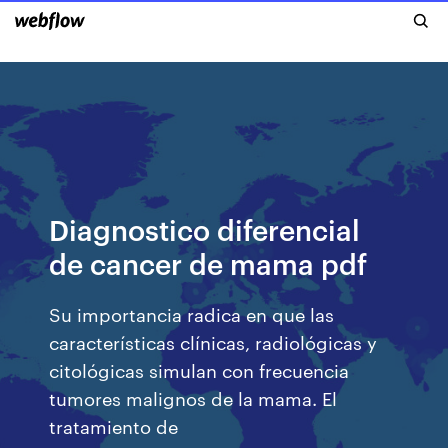
Diagnostico diferencial
de cancer de mama pdf
Su importancia radica en que las
características clínicas, radiológicas y
citológicas simulan con frecuencia
tumores malignos de la mama. El
tratamiento de