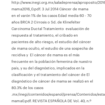
http://www.inegi.org.mx/saladeprensa/aproposito/201
mama2016_0.pdf. 3 Jul 2014 Cáncer de mama
en el varón 1% de los casos Edad media 60 - 70
años BRCA 2 Cirrosis o Sd. de Klinefelter
Carcinoma Ductal Tratamiento evaluación de
respuesta al tratamiento, el cribado en
pacientes de alto riesgo, el estudio del cáncer
de mama oculto, el estudio de una sospecha de
recidiva y El cáncer de mama es el más
frecuente en la población femenina de nuestro
país, y su del diagnóstico, implicados en la
clasificación y el tratamiento del cáncer de El
diagnóstico de cáncer de mama se realizó en el
80.3% de los casos
.mx/inegi/contenidos/espanol/prensa/Contenidos/esta
mama0.pdf. REVISTA ESPAÑOLA DE Vol. 40, n.º