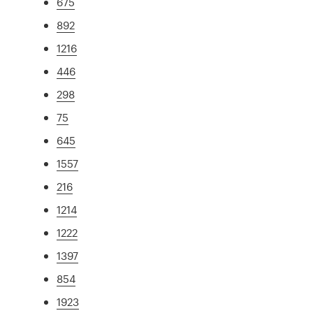
675
892
1216
446
298
75
645
1557
216
1214
1222
1397
854
1923