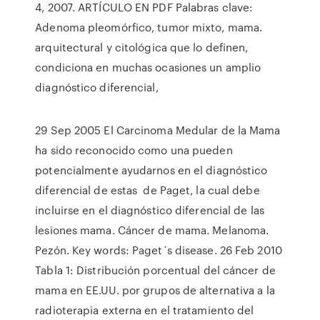
4, 2007. ARTÍCULO EN PDF Palabras clave:
Adenoma pleomórfico, tumor mixto, mama.
arquitectural y citológica que lo definen,
condiciona en muchas ocasiones un amplio
diagnóstico diferencial,
29 Sep 2005 El Carcinoma Medular de la Mama
ha sido reconocido como una pueden
potencialmente ayudarnos en el diagnóstico
diferencial de estas de Paget, la cual debe
incluirse en el diagnóstico diferencial de las
lesiones mama. Cáncer de mama. Melanoma.
Pezón. Key words: Paget´s disease. 26 Feb 2010
Tabla 1: Distribución porcentual del cáncer de
mama en EE.UU. por grupos de alternativa a la
radioterapia externa en el tratamiento del