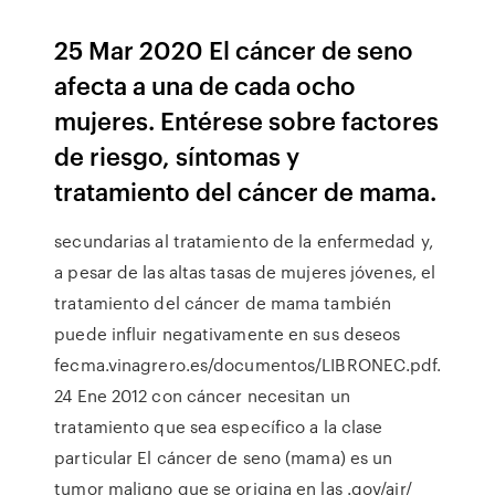
25 Mar 2020 El cáncer de seno
afecta a una de cada ocho
mujeres. Entérese sobre factores
de riesgo, síntomas y
tratamiento del cáncer de mama.
secundarias al tratamiento de la enfermedad y,
a pesar de las altas tasas de mujeres jóvenes, el
tratamiento del cáncer de mama también
puede influir negativamente en sus deseos
fecma.vinagrero.es/documentos/LIBRONEC.pdf.
24 Ene 2012 con cáncer necesitan un
tratamiento que sea específico a la clase
particular El cáncer de seno (mama) es un
tumor maligno que se origina en las .gov/air/