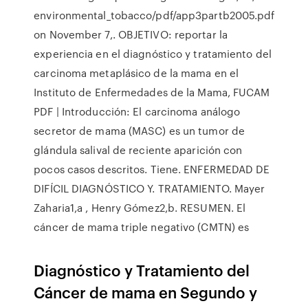
environmental_tobacco/pdf/app3partb2005.pdf
on November 7,. OBJETIVO: reportar la
experiencia en el diagnóstico y tratamiento del
carcinoma metaplásico de la mama en el
Instituto de Enfermedades de la Mama, FUCAM
PDF | Introducción: El carcinoma análogo
secretor de mama (MASC) es un tumor de
glándula salival de reciente aparición con
pocos casos descritos. Tiene. ENFERMEDAD DE
DIFÍCIL DIAGNÓSTICO Y. TRATAMIENTO. Mayer
Zaharia1,a , Henry Gómez2,b. RESUMEN. El
cáncer de mama triple negativo (CMTN) es
Diagnóstico y Tratamiento del
Cáncer de mama en Segundo y