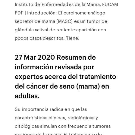
Instituto de Enfermedades de la Mama, FUCAM
PDF | Introducción: El carcinoma análogo
secretor de mama (MASC) es un tumor de
glándula salival de reciente aparición con
pocos casos descritos. Tiene.
27 Mar 2020 Resumen de
información revisada por
expertos acerca del tratamiento
del cáncer de seno (mama) en
adultas.
Su importancia radica en que las
características clínicas, radiológicas y
citológicas simulan con frecuencia tumores
malignos de la mama. El tratamiento de