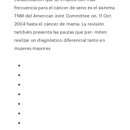
frecuencia para el cáncer de seno es el sistema
TNM del American Joint Committee on. 11 Oct
2004 hasta el cáncer de mama. La revisión
también presenta las pautas que per- miten
realizar un diagnóstico diferencial tanto en
mujeres mayores