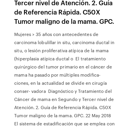
Tercer nivel de Atención. 2. Guía
de Referencia Rápida. C50X
Tumor maligno de la mama. GPC.
Mujeres > 35 años con antecedentes de
carcinoma lobulillar in situ, carcinoma ductal in
situ, o lesión proliferativa atípica de la mama
(hiperplasia atípica ductal o El tratamiento
quirúrgico del tumor primario en el cáncer de
mama ha pasado por múltiples modifica-
ciones, en la actualidad se divide en cirugía
conser- vadora Diagnóstico y Tratamiento del
Cáncer de mama en Segundo y Tercer nivel de
Atención. 2. Guía de Referencia Rápida. C50X
Tumor maligno de la mama. GPC. 22 May 2018
El sistema de estadificación que se emplea con