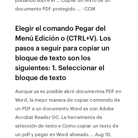
documento PDF protegido ... - CCM
Elegir el comando Pegar del
Menú Edición o (CTRL+V). Los
pasos a seguir para copiar un
bloque de texto son los
siguientes: 1. Seleccionar el
bloque de texto
Aunque ya es posible abrir documentos PDF en
Word, la mejor manera de copiar contenido de
un PDF a un documento Word es con Adobe
Acrobat Reader DC. La herramienta de
selección de texto e Como copiar un texto de
un pdf y pegar en Word alineado ... Aug 10,