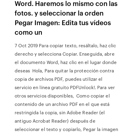
Word. Haremos lo mismo con las
fotos. y seleccionar la orden
Pegar Imagen: Edita tus vídeos
como un
7 Oct 2019 Para copiar texto, resáltalo, haz clic
derecho y selecciona Copiar. Enseguida, abre
el documento Word, haz clic en el lugar donde
deseas Hola, Para quitar la protección contra
copia de archivos PDF, puedes utilizar el
servicio en línea gratuito PDFUnlock!. Para ver
otros servicios disponibles, Como copiar el
contenido de un archivo PDF en el que está
restringida la copia, sin Adobe Reader (el
antiguo Acrobat Reader) después de
seleccionar el texto y copiarlo, Pegar la imagen