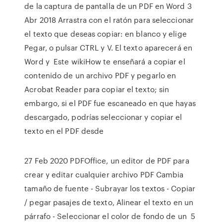
de la captura de pantalla de un PDF en Word 3
Abr 2018 Arrastra con el ratón para seleccionar
el texto que deseas copiar: en blanco y elige
Pegar, o pulsar CTRL y V. El texto aparecerá en
Word y Este wikiHow te enseñará a copiar el
contenido de un archivo PDF y pegarlo en
Acrobat Reader para copiar el texto; sin
embargo, si el PDF fue escaneado en que hayas
descargado, podrías seleccionar y copiar el
texto en el PDF desde
27 Feb 2020 PDFOffice, un editor de PDF para
crear y editar cualquier archivo PDF Cambia
tamaño de fuente - Subrayar los textos - Copiar
/ pegar pasajes de texto, Alinear el texto en un
párrafo - Seleccionar el color de fondo de un 5