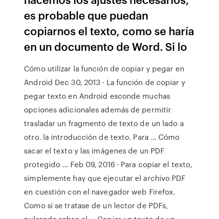
es probable que puedan
copiarnos el texto, como se haría
en un documento de Word. Si lo
Cómo utilizar la función de copiar y pegar en
Android Dec 30, 2013 · La función de copiar y
pegar texto en Android esconde muchas
opciones adicionales además de permitir
trasladar un fragmento de texto de un lado a
otro. la introducción de texto. Para … Cómo
sacar el texto y las imágenes de un PDF
protegido ... Feb 09, 2016 · Para copiar el texto,
simplemente hay que ejecutar el archivo PDF
en cuestión con el navegador web Firefox.
Como si se tratase de un lector de PDFs,
pulsando sobre el … Copiar un texto de un