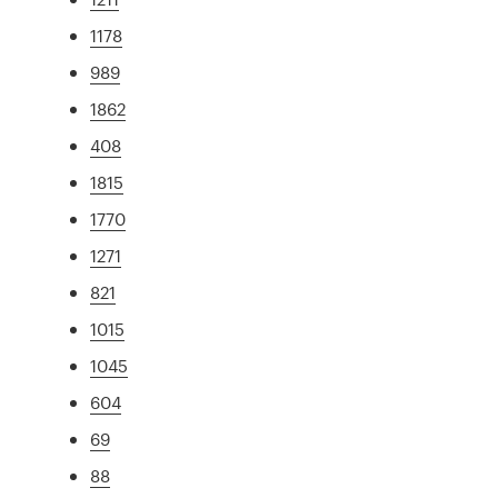
1178
989
1862
408
1815
1770
1271
821
1015
1045
604
69
88