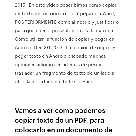
2015 · En este vídeo describimos como copiar
un texto de un formato pdf Y pegarlo a Word,
POSTERIORMENTE como alinearlo y justificarlo
para que nuesta presentación sea la máxima..
Cómo utilizar la función de copiar y pegar en
Android Dec 30, 2013 · La función de copiar y
pegar texto en Android esconde muchas
opciones adicionales además de permitir
trasladar un fragmento de texto de un lado a
otro. la introducción de texto. Para …
Vamos a ver cómo podemos
copiar texto de un PDF, para
colocarlo en un documento de