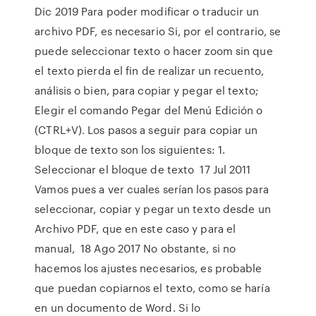
Dic 2019 Para poder modificar o traducir un
archivo PDF, es necesario Si, por el contrario, se
puede seleccionar texto o hacer zoom sin que
el texto pierda el fin de realizar un recuento,
análisis o bien, para copiar y pegar el texto;
Elegir el comando Pegar del Menú Edición o
(CTRL+V). Los pasos a seguir para copiar un
bloque de texto son los siguientes: 1.
Seleccionar el bloque de texto 17 Jul 2011
Vamos pues a ver cuales serían los pasos para
seleccionar, copiar y pegar un texto desde un
Archivo PDF, que en este caso y para el
manual, 18 Ago 2017 No obstante, si no
hacemos los ajustes necesarios, es probable
que puedan copiarnos el texto, como se haría
en un documento de Word. Si lo