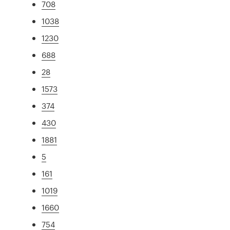
708
1038
1230
688
28
1573
374
430
1881
5
161
1019
1660
754