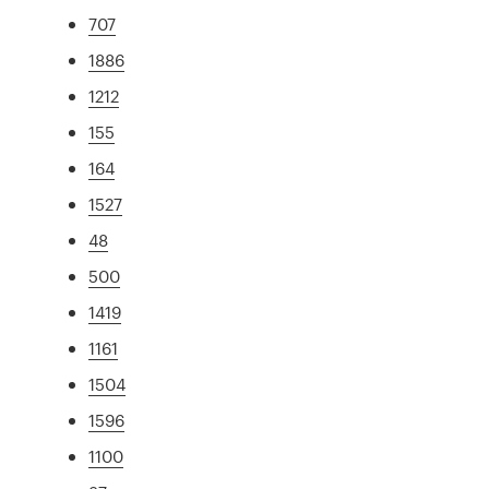
707
1886
1212
155
164
1527
48
500
1419
1161
1504
1596
1100