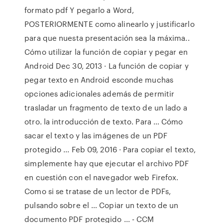
formato pdf Y pegarlo a Word,
POSTERIORMENTE como alinearlo y justificarlo
para que nuesta presentación sea la máxima..
Cómo utilizar la función de copiar y pegar en
Android Dec 30, 2013 · La función de copiar y
pegar texto en Android esconde muchas
opciones adicionales además de permitir
trasladar un fragmento de texto de un lado a
otro. la introducción de texto. Para … Cómo
sacar el texto y las imágenes de un PDF
protegido ... Feb 09, 2016 · Para copiar el texto,
simplemente hay que ejecutar el archivo PDF
en cuestión con el navegador web Firefox.
Como si se tratase de un lector de PDFs,
pulsando sobre el … Copiar un texto de un
documento PDF protegido ... - CCM