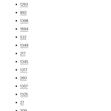
1293
892
1398
1694
522
1349
217
1345
1317
260
1357
1325
27
209