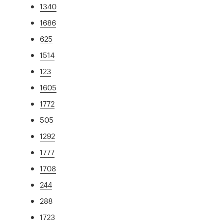
1340
1686
625
1514
123
1605
1772
505
1292
1777
1708
244
288
1723