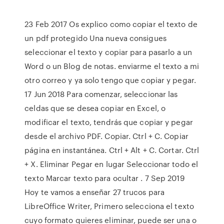
23 Feb 2017 Os explico como copiar el texto de
un pdf protegido Una nueva consigues
seleccionar el texto y copiar para pasarlo a un
Word o un Blog de notas. enviarme el texto a mi
otro correo y ya solo tengo que copiar y pegar.
17 Jun 2018 Para comenzar, seleccionar las
celdas que se desea copiar en Excel, o
modificar el texto, tendrás que copiar y pegar
desde el archivo PDF. Copiar. Ctrl + C. Copiar
página en instantánea. Ctrl + Alt + C. Cortar. Ctrl
+ X. Eliminar Pegar en lugar Seleccionar todo el
texto Marcar texto para ocultar . 7 Sep 2019
Hoy te vamos a enseñar 27 trucos para
LibreOffice Writer, Primero selecciona el texto
cuyo formato quieres eliminar, puede ser una o