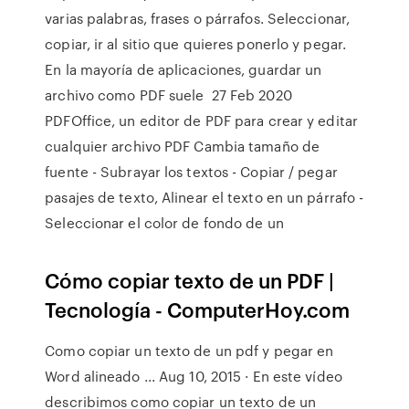
varias palabras, frases o párrafos. Seleccionar,
copiar, ir al sitio que quieres ponerlo y pegar.
En la mayoría de aplicaciones, guardar un
archivo como PDF suele 27 Feb 2020
PDFOffice, un editor de PDF para crear y editar
cualquier archivo PDF Cambia tamaño de
fuente - Subrayar los textos - Copiar / pegar
pasajes de texto, Alinear el texto en un párrafo -
Seleccionar el color de fondo de un
Cómo copiar texto de un PDF |
Tecnología - ComputerHoy.com
Como copiar un texto de un pdf y pegar en
Word alineado ... Aug 10, 2015 · En este vídeo
describimos como copiar un texto de un