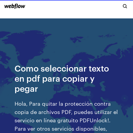
Como seleccionar texto
en pdf para copiar y
pegar
Hola, Para quitar la protección contra
copia de archivos PDF, puedes utilizar el
servicio en línea gratuito PDFUnlock!.
Para ver otros servicios disponibles,