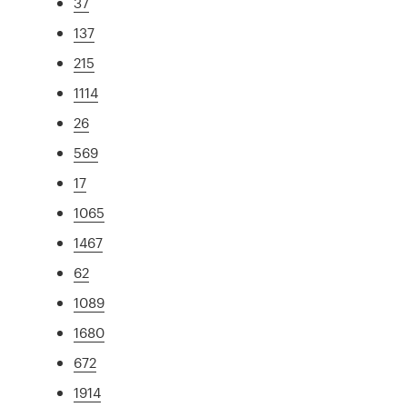
37
137
215
1114
26
569
17
1065
1467
62
1089
1680
672
1914