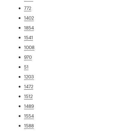
772
1402
1854
1541
1008
970
51
1203
1472
1512
1489
1554
1588