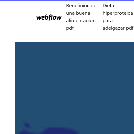
Beneficios de
Dieta
una buena
hiperproteica
alimentacion
para
pdf
adelgazar pdf